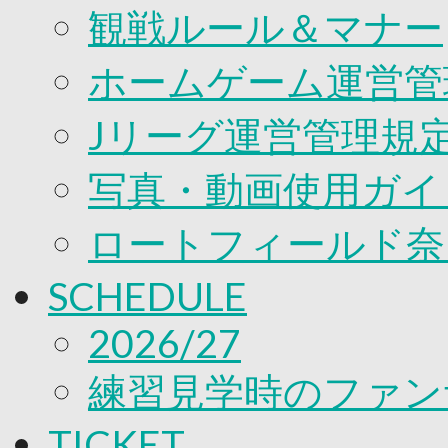
観戦ルール＆マナー
ホームゲーム運営管
Jリーグ運営管理規
写真・動画使用ガイ
ロートフィールド奈
SCHEDULE
2026/27
練習見学時のファン
TICKET