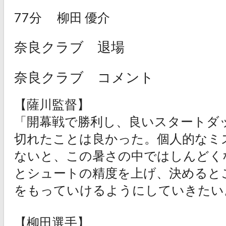
77分
柳田 優介
奈良クラブ 退場
奈良クラブ コメント
【薩川監督】
「開幕戦で勝利し、良いスタートダ
切れたことは良かった。個人的なミ
ないと、この暑さの中ではしんどく
とシュートの精度を上げ、決めると
をもっていけるようにしていきたい
【柳田選手】