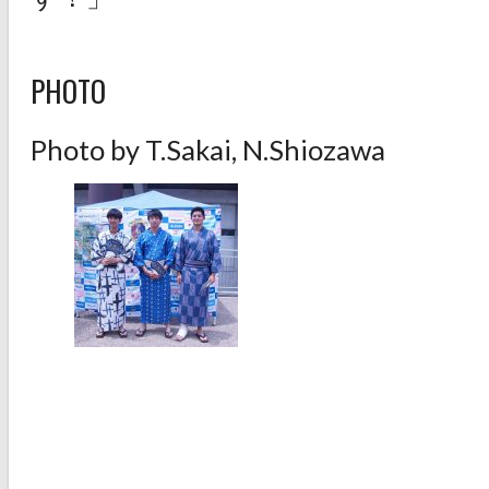
PHOTO
Photo by T.Sakai, N.Shiozawa