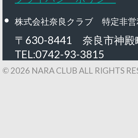
株式会社奈良クラブ 特定非営
〒630-8441 奈良市神殿
TEL:0742-93-3815
© 2026 NARA CLUB ALL RIGHTS RE