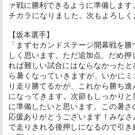
ァ戦に勝利できるように準備します
チカラになりました。次もよろしく
【坂本選手】
「まずセカンドステージ開幕戦を勝
しく思います。ただ追加点、だめ押
れば難しい試合にはならなかったと
ら暑くなっていきますが、いかにミ
り走り勝てるかが、これから勝ち進
になってきます。次節もしっかりと
に準備したいと思います。この暑さ
応援ありがとうございます！みなさ
で走りきれる後押しになるので引き