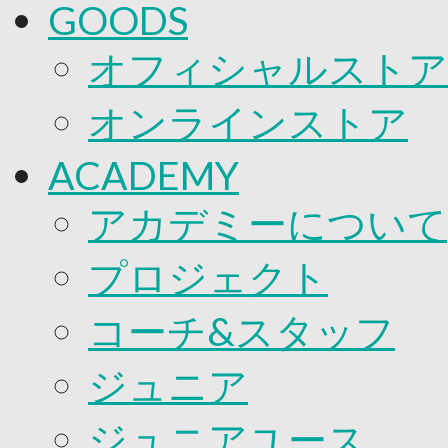
GOODS
オフィシャルストア
オンラインストア
ACADEMY
アカデミーについて
プロジェクト
コーチ&スタッフ
ジュニア
ジュニアユース