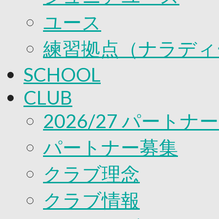
ユース
練習拠点（ナラディ
SCHOOL
CLUB
2026/27 パートナ
パートナー募集
クラブ理念
クラブ情報