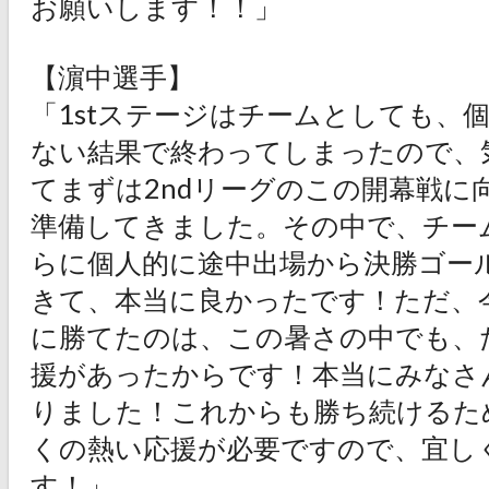
お願いします！！」
【濵中選手】
「1stステージはチームとしても、
ない結果で終わってしまったので、
てまずは2ndリーグのこの開幕戦に
準備してきました。その中で、チー
らに個人的に途中出場から決勝ゴー
きて、本当に良かったです！ただ、
に勝てたのは、この暑さの中でも、
援があったからです！本当にみなさ
りました！これからも勝ち続けるた
くの熱い応援が必要ですので、宜し
す！」