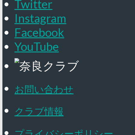
Twitter
Instagram
Facebook
YouTube
お問い合わせ
クラブ情報
プライバシーポリシー