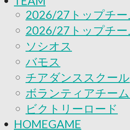
TEAM
応援プロジェクト
2026/27トップチ
2026/27トップチ
ソシオス
バモス
チアダンススクール
ボランティアチーム「v
ビクトリーロード
HOMEGAME