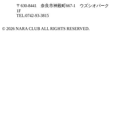
〒630-8441 奈良市神殿町667-1
ウズシオパーク
1F
TEL:0742-93-3815
© 2026 NARA CLUB ALL RIGHTS RESERVED.