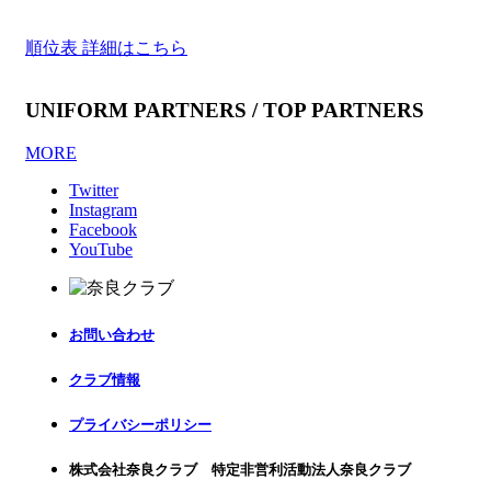
順位表 詳細はこちら
UNIFORM PARTNERS / TOP PARTNERS
MORE
Twitter
Instagram
Facebook
YouTube
お問い合わせ
クラブ情報
プライバシーポリシー
株式会社奈良クラブ 特定非営利活動法人奈良クラブ