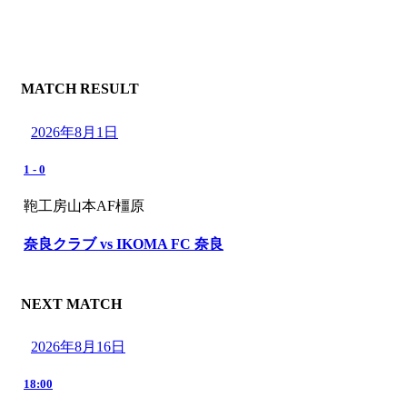
MATCH RESULT
2026年8月1日
1
-
0
鞄工房山本AF橿原
奈良クラブ vs IKOMA FC 奈良
NEXT MATCH
2026年8月16日
18:00