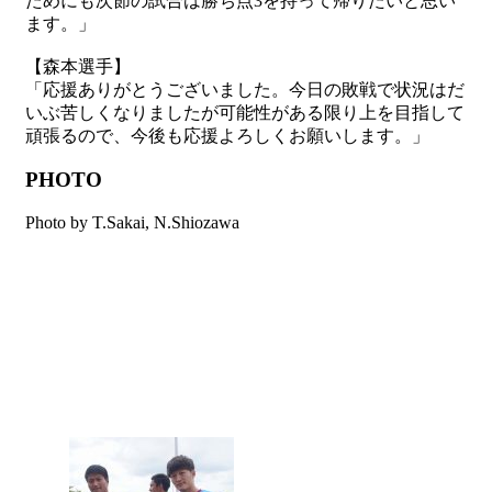
ためにも次節の試合は勝ち点3を持って帰りたいと思い
ます。」
【森本選手】
「応援ありがとうございました。今日の敗戦で状況はだ
いぶ苦しくなりましたが可能性がある限り上を目指して
頑張るので、今後も応援よろしくお願いします。」
PHOTO
Photo by T.Sakai, N.Shiozawa