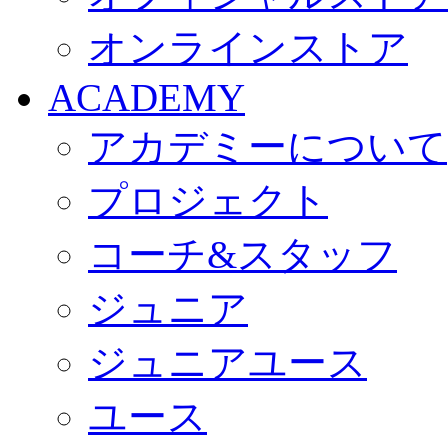
オンラインストア
ACADEMY
アカデミーについて
プロジェクト
コーチ&スタッフ
ジュニア
ジュニアユース
ユース