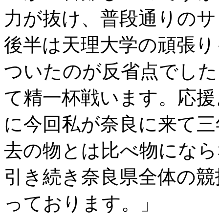
力が抜け、普段通りのサ
後半は天理大学の頑張り
ついたのが反省点でした
て精一杯戦います。応援
に今回私が奈良に来て三
去の物とは比べ物になら
引き続き奈良県全体の競
っております。」