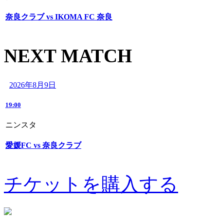
奈良クラブ vs IKOMA FC 奈良
NEXT MATCH
2026年8月9日
19:00
ニンスタ
愛媛FC vs 奈良クラブ
チケットを購入する