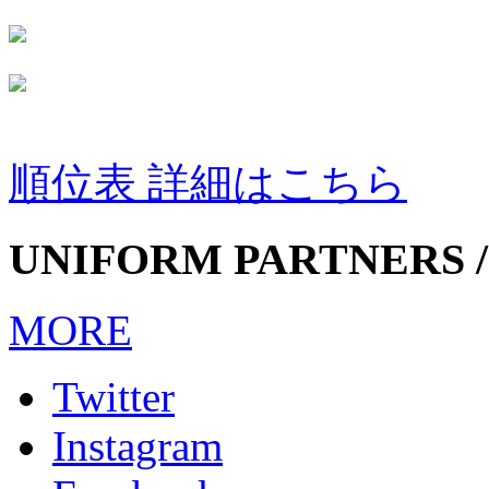
順位表 詳細はこちら
UNIFORM PARTNERS /
MORE
Twitter
Instagram