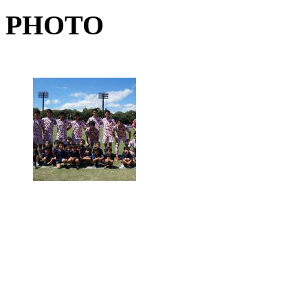
PHOTO