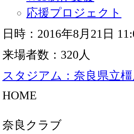
応援プロジェクト
日時：2016年8月21日 11
来場者数：320人
スタジアム：奈良県立橿
HOME
奈良クラブ