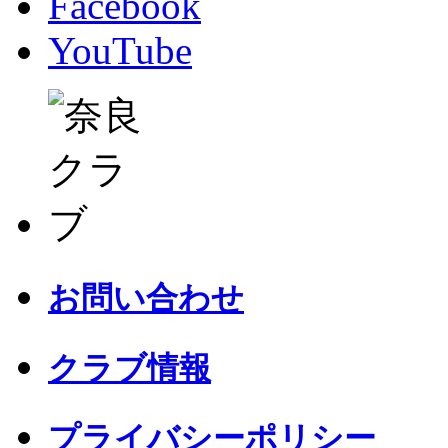
Facebook
YouTube
お問い合わせ
クラブ情報
プライバシーポリシー