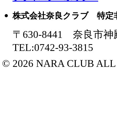
株式会社奈良クラブ 特定
〒630-8441 奈良市神
TEL:0742-93-3815
© 2026 NARA CLUB ALL