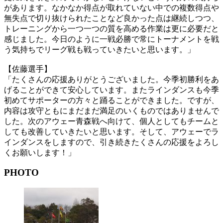
があります。なかなか得点が取れていない中での複数得点や
無失点で切り抜けられたことなど良かった点は継続しつつ、
トレーニングから一つ一つの質を高める作業は更に必要だと
感じました。今日のように一戦必勝で常にトーナメントを戦
う気持ちでリーグ戦も戦っていきたいと思います。」
【佐藤選手】
「たくさんの応援ありがとうございました。今季初勝利をあ
げることができて安心しています。またラインダンスも今季
初めてサポーターの方々と踊ることができました。ですが、
内容は攻守ともにまだまだ満足のいくものではありませんで
した。次のアウェー青森戦へ向けて、個人としてもチームと
しても改善していきたいと思います。そして、アウェーでラ
インダンスをしますので、引き続きたくさんの応援をよろし
くお願いします！」
PHOTO