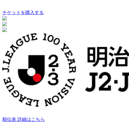
チケットを購入する
順位表 詳細はこちら