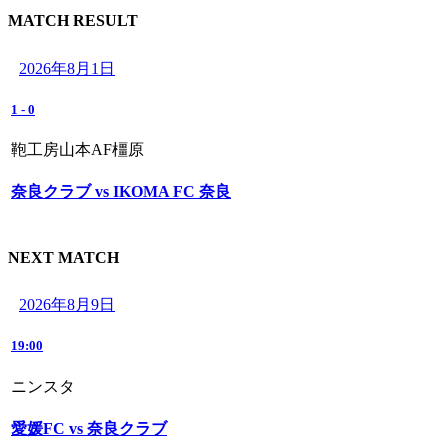
MATCH RESULT
2026年8月1日
1
-
0
鞄工房山本AF橿原
奈良クラブ vs IKOMA FC 奈良
NEXT MATCH
2026年8月9日
19:00
ニンスタ
愛媛FC vs 奈良クラブ