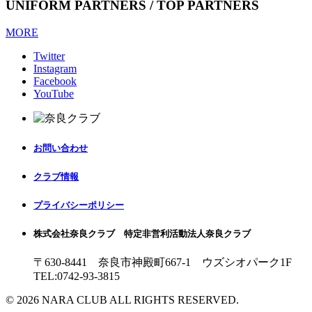
UNIFORM PARTNERS / TOP PARTNERS
MORE
Twitter
Instagram
Facebook
YouTube
お問い合わせ
クラブ情報
プライバシーポリシー
株式会社奈良クラブ 特定非営利活動法人奈良クラブ
〒630-8441 奈良市神殿町667-1
ウズシオパーク1F
TEL:0742-93-3815
© 2026 NARA CLUB ALL RIGHTS RESERVED.