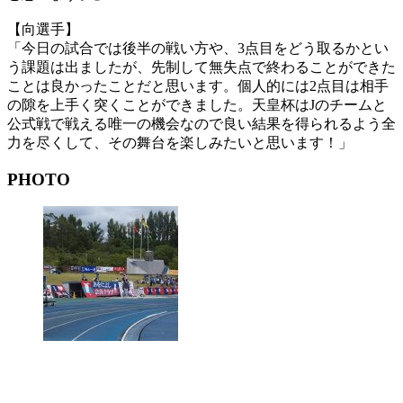
【向選手】
「今日の試合では後半の戦い方や、3点目をどう取るかとい
う課題は出ましたが、先制して無失点で終わることができた
ことは良かったことだと思います。個人的には2点目は相手
の隙を上手く突くことができました。天皇杯はJのチームと
公式戦で戦える唯一の機会なので良い結果を得られるよう全
力を尽くして、その舞台を楽しみたいと思います！」
PHOTO