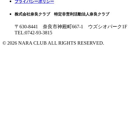
プライバシーポリシー
株式会社奈良クラブ 特定非営利活動法人奈良クラブ
〒630-8441 奈良市神殿町667-1
ウズシオパーク1F
TEL:0742-93-3815
© 2026 NARA CLUB ALL RIGHTS RESERVED.