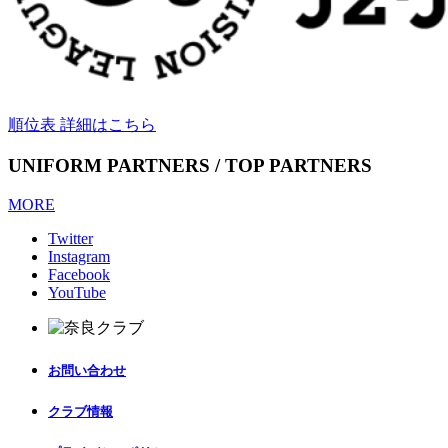
順位表 詳細はこちら
UNIFORM PARTNERS / TOP PARTNERS
MORE
Twitter
Instagram
Facebook
YouTube
お問い合わせ
クラブ情報