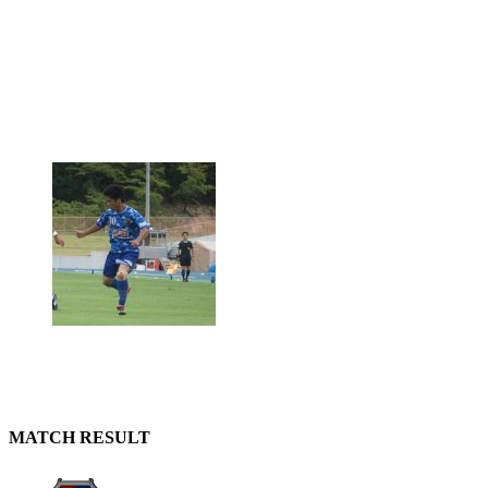
MATCH RESULT