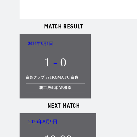
MATCH RESULT
2026年8月1日
1
-
0
奈良クラブ vs IKOMA FC 奈良
鞄工房山本AF橿原
NEXT MATCH
2026年8月9日