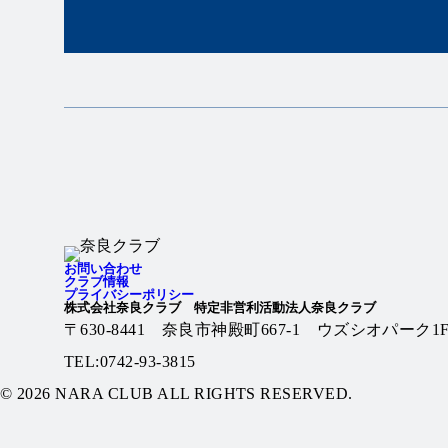
Twitter
Instagram
お問い合わせ
クラブ情報
プライバシーポリシー
株式会社奈良クラブ 特定非営利活動法人奈良クラブ
〒630-8441 奈良市神殿町667-1
ウズシオパーク1
TEL:0742-93-3815
© 2026 NARA CLUB ALL RIGHTS RESERVED.