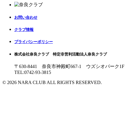
お問い合わせ
クラブ情報
プライバシーポリシー
株式会社奈良クラブ 特定非営利活動法人奈良クラブ
〒630-8441 奈良市神殿町667-1
ウズシオパーク1F
TEL:0742-93-3815
© 2026 NARA CLUB ALL RIGHTS RESERVED.