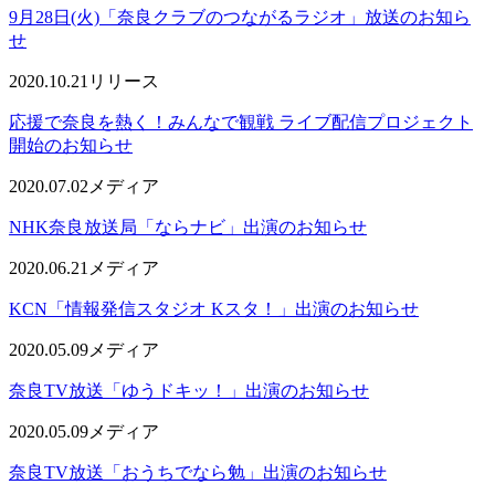
9月28日(火)「奈良クラブのつながるラジオ」放送のお知ら
せ
2020.10.21
リリース
応援で奈良を熱く！みんなで観戦 ライブ配信プロジェクト
開始のお知らせ
2020.07.02
メディア
NHK奈良放送局「ならナビ」出演のお知らせ
2020.06.21
メディア
KCN「情報発信スタジオ Kスタ！」出演のお知らせ
2020.05.09
メディア
奈良TV放送「ゆうドキッ！」出演のお知らせ
2020.05.09
メディア
奈良TV放送「おうちでなら勉」出演のお知らせ