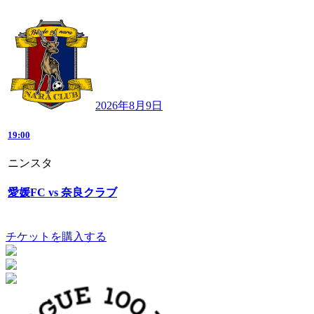
2026年8月9日
19:00
ニンスタ
愛媛FC vs 奈良クラブ
チケットを購入する