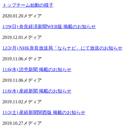
トップチーム始動の様子
2020.01.20
メディア
1/19(日) 奈良経済新聞WEB版 掲載のお知らせ
2019.12.01
メディア
12/2(月) NHK奈良放送局「ならナビ」にて放送のお知らせ
2019.11.06
メディア
11/6(水) 読売新聞 掲載のお知らせ
2019.11.06
メディア
11/6(水) 産経新聞 掲載のお知らせ
2019.11.02
メディア
11/2(土) 産経新聞関西版 掲載のお知らせ
2019.10.27
メディア