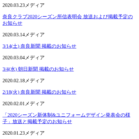
2020.03.23
メディア
奈良クラブ2020シーズン所信表明会 放送および掲載予定の
お知らせ
2020.03.14
メディア
3/14(土) 奈良新聞 掲載のお知らせ
2020.03.04
メディア
3/4(水) 朝日新聞 掲載のお知らせ
2020.02.18
メディア
2/18(火) 奈良新聞 掲載のお知らせ
2020.02.01
メディア
「2020シーズン新体制&ユニフォームデザイン発表会の様
子」放送と掲載予定のお知らせ
2020.01.23
メディア