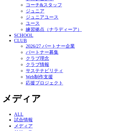
コーチ&スタッフ
ジュニア
ジュニアユース
ユース
練習拠点（ナラディーア）
SCHOOL
CLUB
2026/27 パートナー企業
パートナー募集
クラブ理念
クラブ情報
サステナビリティ
Web制作支援
応援プロジェクト
メディア
ALL
試合情報
メディア