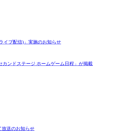
ットライブ配信)」実施のお知らせ
ト・セカンドステージ ホームゲーム日程」が掲載
にて放送のお知らせ