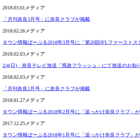
2018.03.01
メディア
「月刊奈良3月号」に奈良クラブが掲載
2018.02.26
メディア
タウン情報ぱーぷる2018年3月号に「第20回JFLファースト
2018.02.03
メディア
2/4(日) 奈良テレビ放送「県政フラッシュ」にて放送のお知
2018.02.03
メディア
「月刊奈良2月号」に奈良クラブが掲載
2018.01.27
メディア
タウン情報ぱーぷる2018年2月号に「追っかけ奈良クラブ」
2017.12.25
メディア
タウン情報ぱーぷる2018年1月号に「追っかけ奈良クラブ」