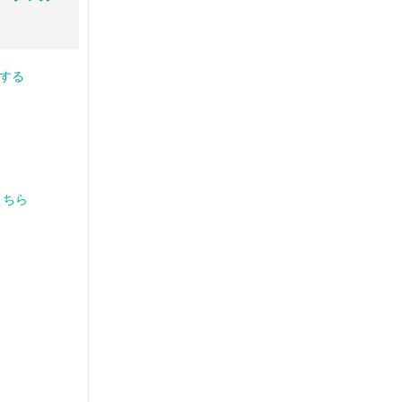
する
こちら