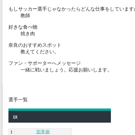
もしサッカー選手じゃなかったらどんな仕事をしています
教師
好きな食べ物
焼き肉
奈良のおすすめスポット
教えてください。
ファン・サポーターへメッセージ
一緒に戦いましょう。応援お願いします。
選手一覧
GK
宮澤 樹
1