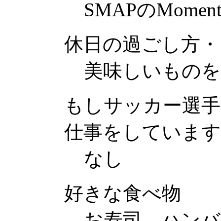
SMAPのMomen
休日の過ごし方・
美味しいものを
もしサッカー選
仕事をしています
なし
好きな食べ物
お寿司、ハンバ