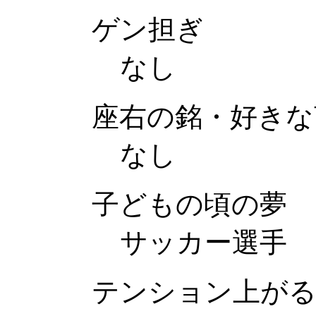
ゲン担ぎ
なし
座右の銘・好きな
なし
子どもの頃の夢
サッカー選手
テンション上がる