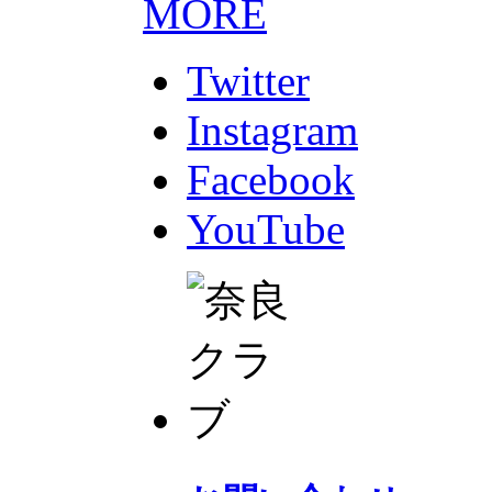
MORE
Twitter
Instagram
Facebook
YouTube