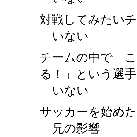
対戦してみたいチ
いない
チームの中で「こ
る！」という選手
いない
サッカーを始め
兄の影響