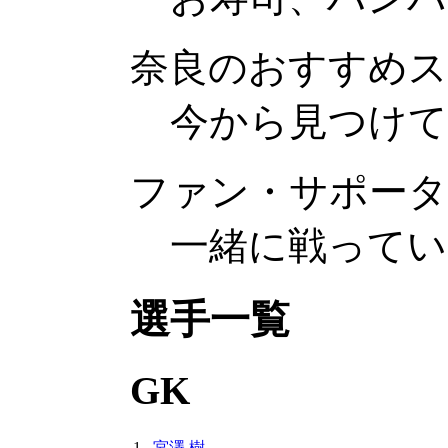
奈良のおすすめ
今から見つけ
ファン・サポータ
一緒に戦ってい
選手一覧
GK
1
宮澤 樹