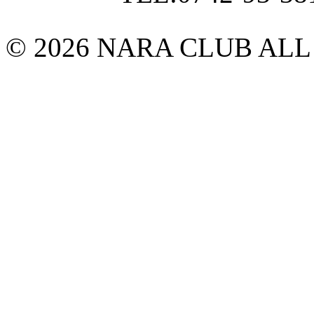
© 2026 NARA CLUB ALL