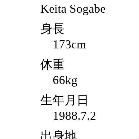
Keita Sogabe
身長
173cm
体重
66kg
生年月日
1988.7.2
出身地