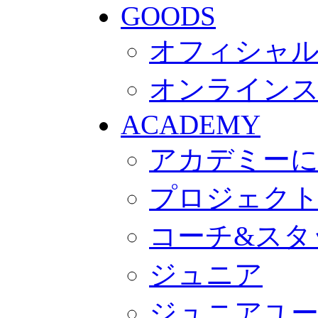
GOODS
オフィシャル
オンライン
ACADEMY
アカデミー
プロジェク
コーチ&スタ
ジュニア
ジュニアユ