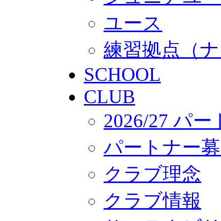
ユース
練習拠点（ナ
SCHOOL
CLUB
2026/27 
パートナー募
クラブ理念
クラブ情報