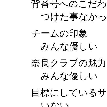
背番号へのこだわ
つけた事なか
チームの印象
みんな優しい
奈良クラブの魅力
みんな優しい
目標にしているサ
いない