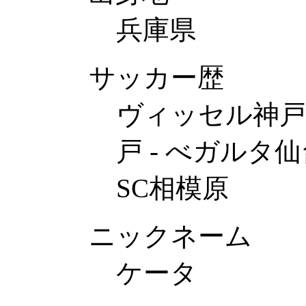
兵庫県
サッカー歴
ヴィッセル神戸
戸 - べガルタ仙
SC相模原
ニックネーム
ケータ