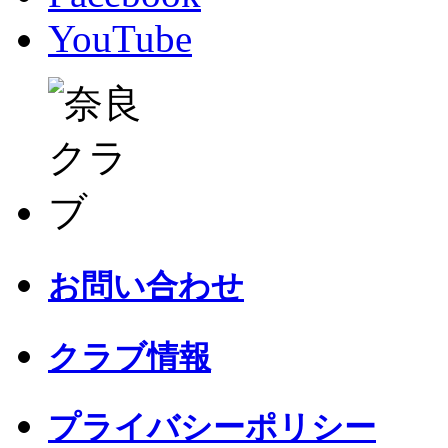
YouTube
お問い合わせ
クラブ情報
プライバシーポリシー