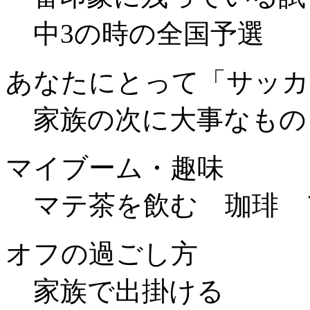
中3の時の全国予選
あなたにとって「サッカ
家族の次に大事なもの
マイブーム・趣味
マテ茶を飲む 珈琲 
オフの過ごし方
家族で出掛ける