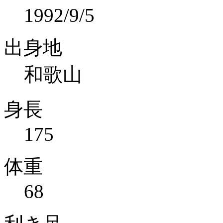
1992/9/5
出身地
和歌山
身長
175
体重
68