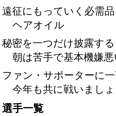
遠征にもっていく必需品
ヘアオイル
秘密を一つだけ披露する
朝は苦手で基本機嫌悪
ファン・サポーターに一
今年も共に戦いましょ
選手一覧