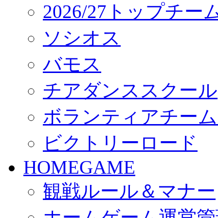
2026/27トップチ
ソシオス
バモス
チアダンススクール
ボランティアチーム「vo
ビクトリーロード
HOMEGAME
観戦ルール＆マナー
ホームゲーム運営管