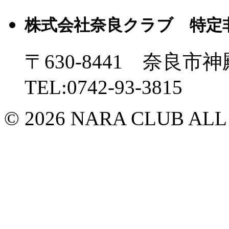
株式会社奈良クラブ 特定
〒630-8441 奈良市神
TEL:0742-93-3815
© 2026 NARA CLUB ALL