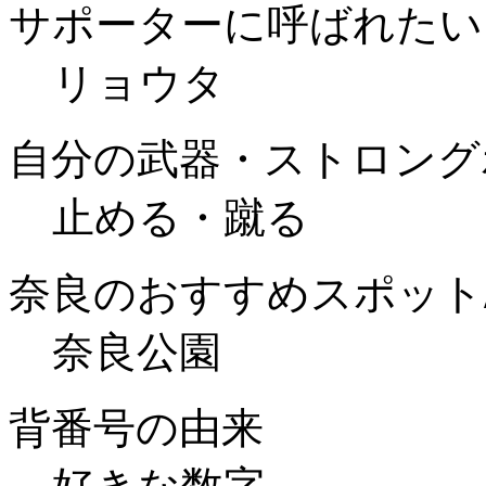
サポーターに呼ばれたい
リョウタ
自分の武器・ストロング
止める・蹴る
奈良のおすすめスポット
奈良公園
背番号の由来