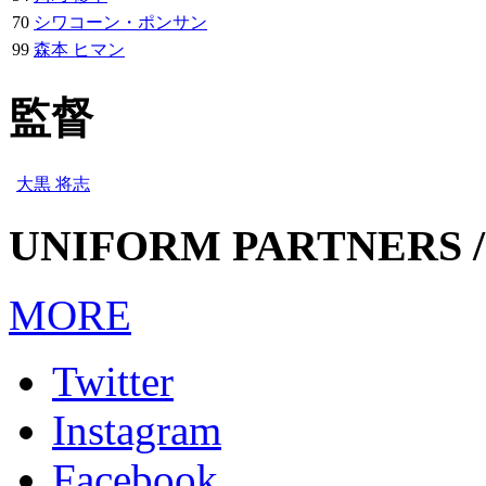
70
シワコーン・ポンサン
99
森本 ヒマン
監督
大黒 将志
UNIFORM PARTNERS /
MORE
Twitter
Instagram
Facebook