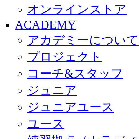
オンラインストア
ACADEMY
アカデミーについて
プロジェクト
コーチ&スタッフ
ジュニア
ジュニアユース
ユース