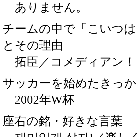
ありません。
チームの中で「こいつは
とその理由
拓臣／コメディアン！
サッカーを始めたきっか
2002年W杯
座右の銘・好きな言葉