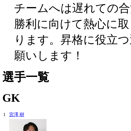
チームへは遅れての合
勝利に向けて熱心に取
ります。昇格に役立つ
願いします！
選手一覧
GK
1
宮澤 樹