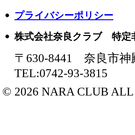
プライバシーポリシー
株式会社奈良クラブ 特定
〒630-8441 奈良市神
TEL:0742-93-3815
© 2026 NARA CLUB ALL