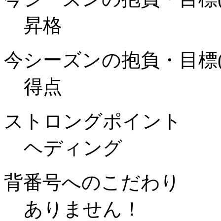
昇格
今シーズンの抱負・目標(
得点
ストロングポイント
ヘディング
背番号へのこだわり
ありません！