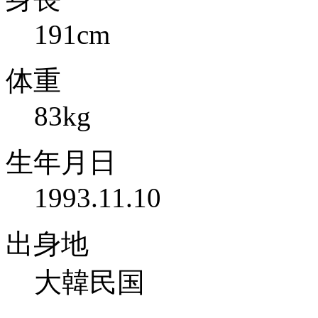
191cm
体重
83kg
生年月日
1993.11.10
出身地
大韓民国