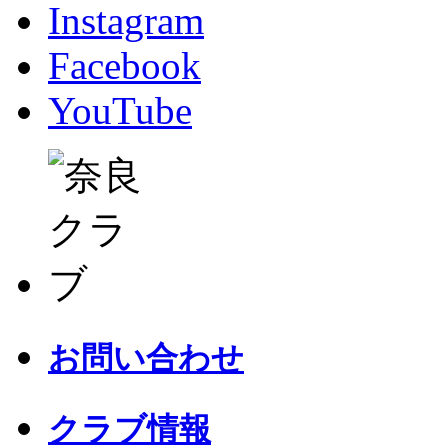
Instagram
Facebook
YouTube
お問い合わせ
クラブ情報