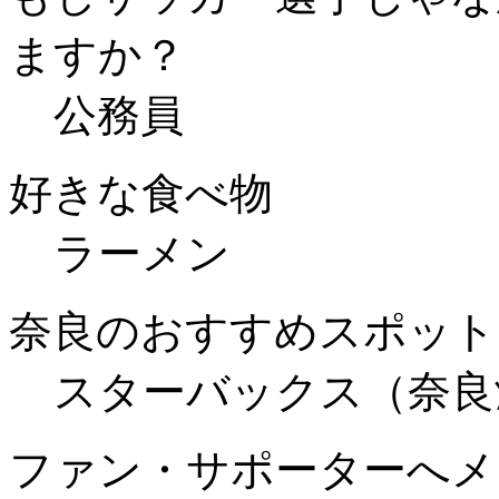
ますか？
公務員
好きな食べ物
ラーメン
奈良のおすすめスポット
スターバックス（奈良
ファン・サポーターへメ