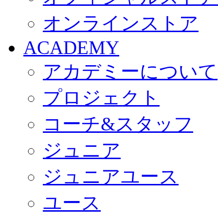
オンラインストア
ACADEMY
アカデミーについて
プロジェクト
コーチ&スタッフ
ジュニア
ジュニアユース
ユース