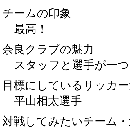
チームの印象
最高！
奈良クラブの魅力
スタッフと選手が一つ
目標にしているサッカー
平山相太選手
対戦してみたいチーム・