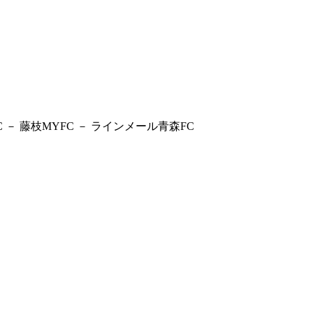
－ 藤枝MYFC － ラインメール青森FC