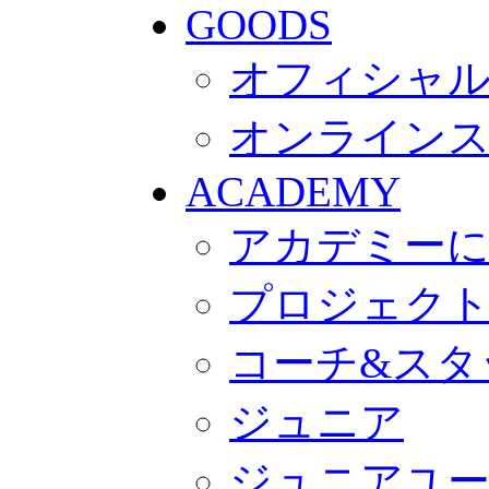
GOODS
オフィシャル
オンライン
ACADEMY
アカデミー
プロジェク
コーチ&スタ
ジュニア
ジュニアユ