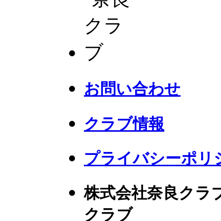
お問い合わせ
クラブ情報
プライバシーポリ
株式会社奈良クラ
クラブ