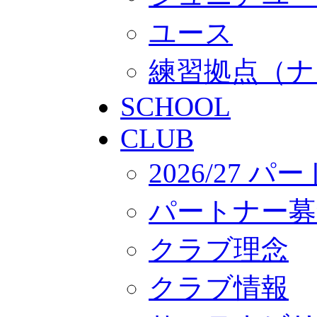
ユース
練習拠点（ナ
SCHOOL
CLUB
2026/27 
パートナー募
クラブ理念
クラブ情報