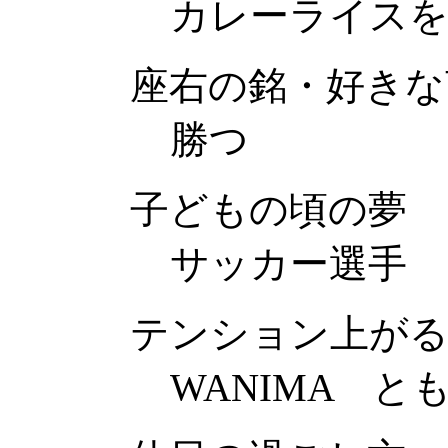
カレーライス
座右の銘・好きな
勝つ
子どもの頃の夢
サッカー選手
テンション上がる
WANIMA と