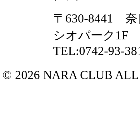
〒630-8441
シオパーク1F
TEL:0742-93-38
© 2026 NARA CLUB ALL