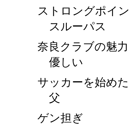
ストロングポイ
スルーパス
奈良クラブの魅力
優しい
サッカーを始め
父
ゲン担ぎ