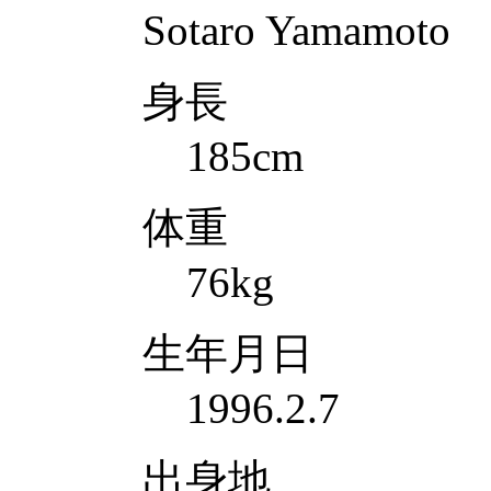
Sotaro Yamamoto
身長
185cm
体重
76kg
生年月日
1996.2.7
出身地