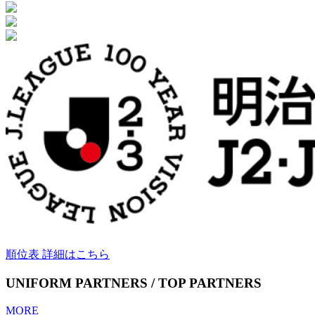
順位表 詳細はこちら
UNIFORM PARTNERS / TOP PARTNERS
MORE