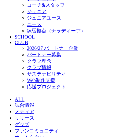
コーチ&スタッフ
ジュニア
ジュニアユース
ユース
練習拠点（ナラディーア）
SCHOOL
CLUB
2026/27 パートナー企業
パートナー募集
クラブ理念
クラブ情報
サステナビリティ
Web制作支援
応援プロジェクト
ALL
試合情報
メディア
リリース
グッズ
ファンコミュニティ