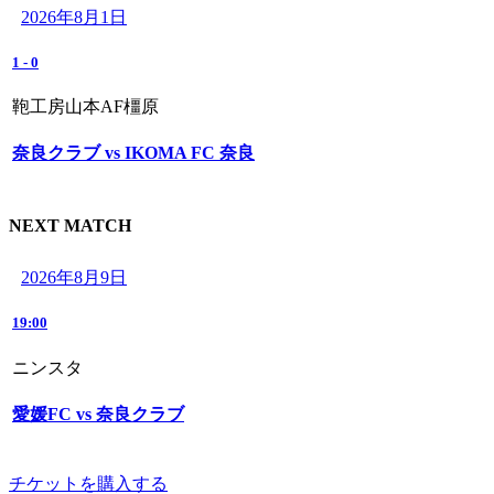
2026年8月1日
1
-
0
鞄工房山本AF橿原
奈良クラブ vs IKOMA FC 奈良
NEXT MATCH
2026年8月9日
19:00
ニンスタ
愛媛FC vs 奈良クラブ
チケットを購入する