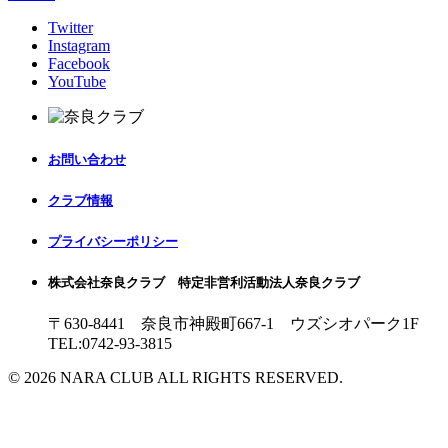
Twitter
Instagram
Facebook
YouTube
お問い合わせ
クラブ情報
プライバシーポリシー
株式会社奈良クラブ 特定非営利活動法人奈良クラブ
〒630-8441 奈良市神殿町667-1
ウズシオパーク1F
TEL:0742-93-3815
© 2026 NARA CLUB ALL RIGHTS RESERVED.