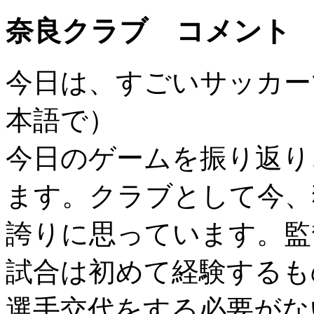
奈良クラブ コメント
今日は、すごいサッカー
本語で）
今日のゲームを振り返り
ます。クラブとして今、
誇りに思っています。監
試合は初めて経験するも
選手交代をする必要がな