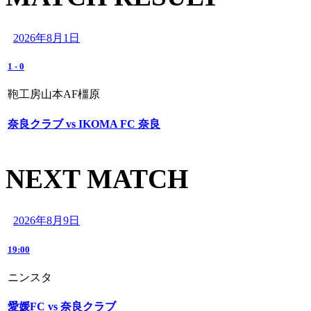
2026年8月1日
1
-
0
鞄工房山本AF橿原
奈良クラブ vs IKOMA FC 奈良
NEXT MATCH
2026年8月9日
19:00
ニンスタ
愛媛FC vs 奈良クラブ