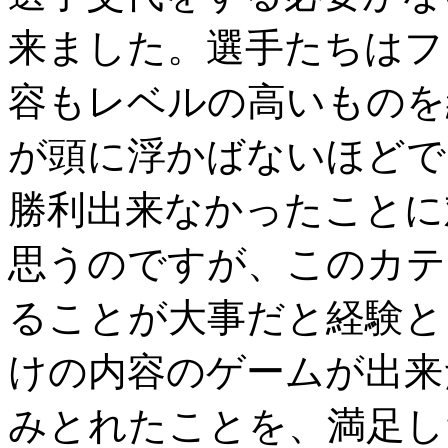
来ました。選手たちはフ
容もレベルの高いものを
が頭に浮かばないほどで
勝利出来なかったことに
思うのですが、このカテ
ることが大事だと経験と
けの内容のゲームが出来
みとれたことを、満足し