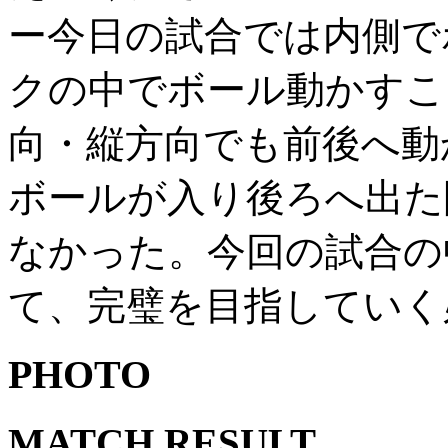
ー今日の試合では内側で
クの中でボール動かすこ
向・縦方向でも前後へ動
ボールが入り後ろへ出た
なかった。今回の試合の
て、完璧を目指していく
PHOTO
MATCH RESULT