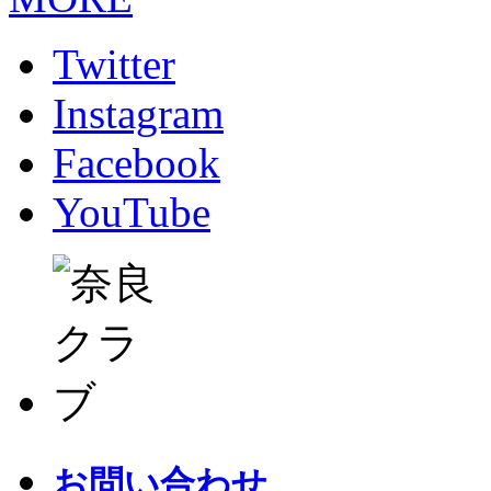
Twitter
Instagram
Facebook
YouTube
お問い合わせ