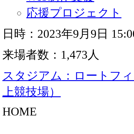
応援プロジェクト
日時：2023年9月9日 15
来場者数：1,473人
スタジアム：ロートフィ
上競技場）
HOME