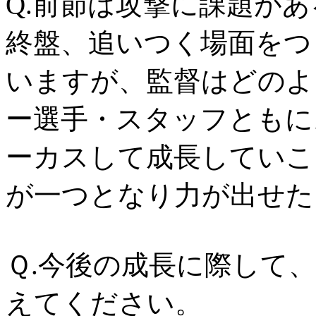
Q.前節は攻撃に課題が
終盤、追いつく場面をつ
いますが、監督はどのよ
ー選手・スタッフともに
ーカスして成長していこ
が一つとなり力が出せた
Ｑ.今後の成長に際して
えてください。