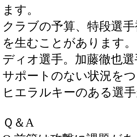
ます。
クラブの予算、特段選手
を生むことがあります。
ディオ選手。加藤徹也選
サポートのない状況をつ
ヒエラルキーのある選手
Ｑ＆A