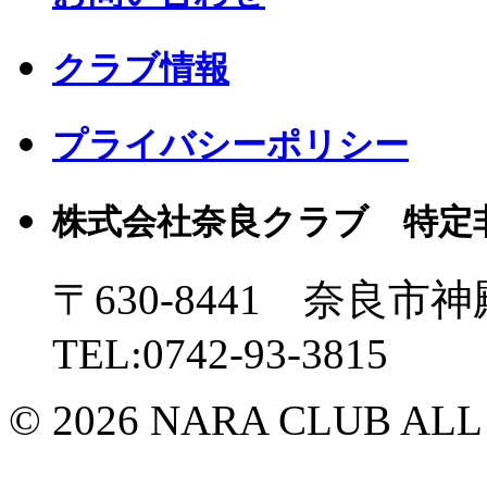
クラブ情報
プライバシーポリシー
株式会社奈良クラブ 特定
〒630-8441 奈良市神
TEL:0742-93-3815
© 2026 NARA CLUB ALL