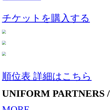
チケットを購入する
順位表 詳細はこちら
UNIFORM PARTNERS /
MORE