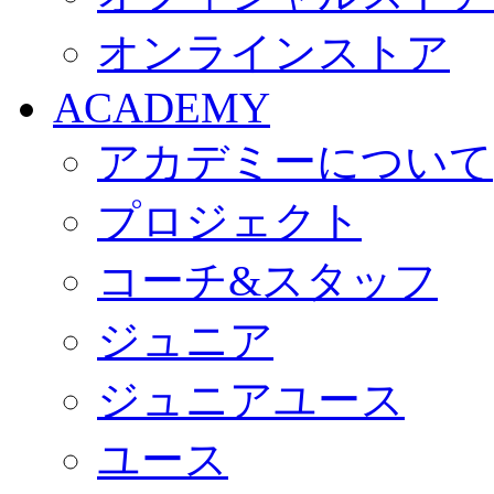
オンラインストア
ACADEMY
アカデミーについて
プロジェクト
コーチ&スタッフ
ジュニア
ジュニアユース
ユース