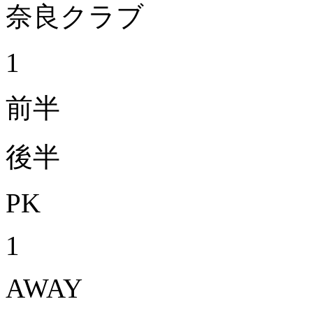
奈良クラブ
1
前半
後半
PK
1
AWAY