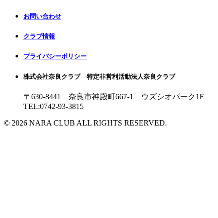
お問い合わせ
クラブ情報
プライバシーポリシー
株式会社奈良クラブ 特定非営利活動法人奈良クラブ
〒630-8441 奈良市神殿町667-1
ウズシオパーク1F
TEL:0742-93-3815
© 2026 NARA CLUB ALL RIGHTS RESERVED.