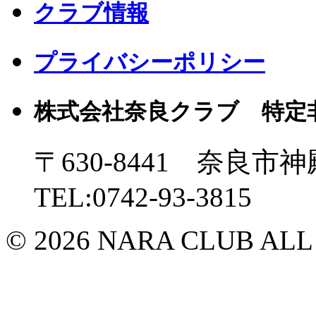
クラブ情報
プライバシーポリシー
株式会社奈良クラブ 特定
〒630-8441 奈良市神
TEL:0742-93-3815
© 2026 NARA CLUB ALL