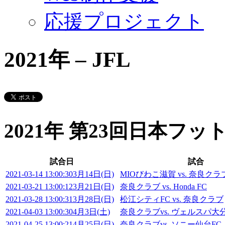
応援プロジェクト
2021年 – JFL
2021年 第23回日本フ
試合日
試合
2021-03-14 13:00:30
3月14日(日)
MIOびわこ滋賀 vs. 奈良クラ
2021-03-21 13:00:12
3月21日(日)
奈良クラブ vs. Honda FC
2021-03-28 13:00:31
3月28日(日)
松江シティFC vs. 奈良クラブ
2021-04-03 13:00:30
4月3日(土)
奈良クラブvs. ヴェルスパ大
2021-04-25 13:00:21
4月25日(日)
奈良クラブvs. ソニー仙台FC