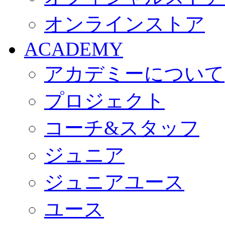
オンラインストア
ACADEMY
アカデミーについて
プロジェクト
コーチ&スタッフ
ジュニア
ジュニアユース
ユース