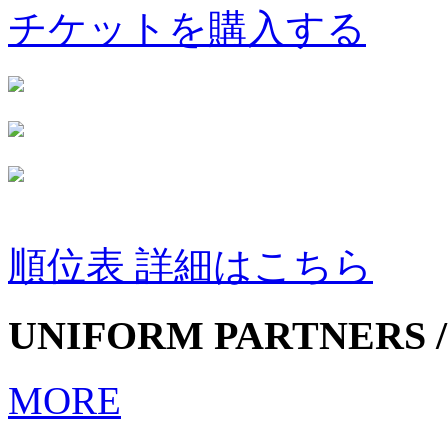
チケットを購入する
順位表 詳細はこちら
UNIFORM PARTNERS /
MORE