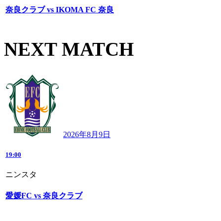
奈良クラブ vs IKOMA FC 奈良
NEXT MATCH
2026年8月9日
19:00
ニンスタ
愛媛FC vs 奈良クラブ