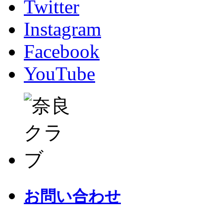
Twitter
Instagram
Facebook
YouTube
お問い合わせ